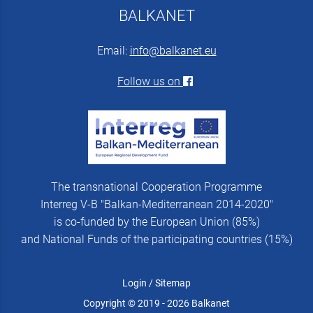
BALKANET
Email:
info@balkanet.eu
Follow us on
The transnational Cooperation Programme
Interreg V-B "Balkan-Mediterranean 2014-2020"
is co-funded by the European Union (85%)
and National Funds of the participating countries (15%)
Login
/
Sitemap
Copyright © 2019 - 2026 Balkanet