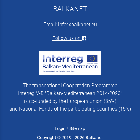
BALKANET
Email:
info@balkanet.eu
Follow us on
The transnational Cooperation Programme
Interreg V-B "Balkan-Mediterranean 2014-2020"
is co-funded by the European Union (85%)
and National Funds of the participating countries (15%)
Login
/
Sitemap
Copyright © 2019 - 2026 Balkanet