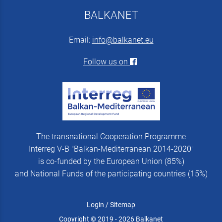
BALKANET
Email:
info@balkanet.eu
Follow us on
The transnational Cooperation Programme
Interreg V-B "Balkan-Mediterranean 2014-2020"
is co-funded by the European Union (85%)
and National Funds of the participating countries (15%)
Login
/
Sitemap
Copyright © 2019 - 2026 Balkanet