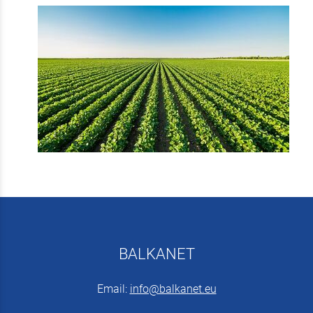
BALKANET
Email:
info@balkanet.eu