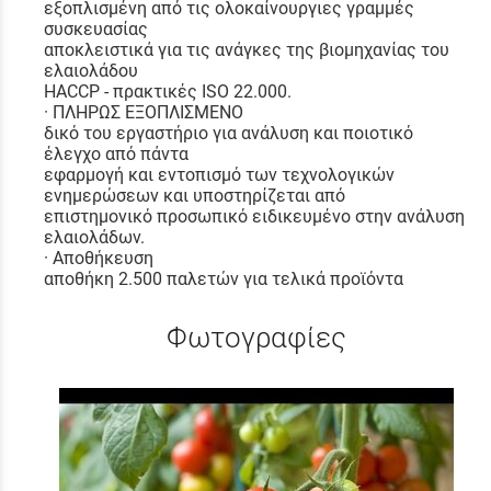
εξοπλισμένη από τις ολοκαίνουργιες γραμμές
συσκευασίας
αποκλειστικά για τις ανάγκες της βιομηχανίας του
ελαιολάδου
HACCP - πρακτικές ISO 22.000.
· ΠΛΗΡΩΣ ΕΞΟΠΛΙΣΜΕΝΟ
δικό του εργαστήριο για ανάλυση και ποιοτικό
έλεγχο από πάντα
εφαρμογή και εντοπισμό των τεχνολογικών
ενημερώσεων και υποστηρίζεται από
επιστημονικό προσωπικό ειδικευμένο στην ανάλυση
ελαιολάδων.
· Αποθήκευση
αποθήκη 2.500 παλετών για τελικά προϊόντα
Φωτογραφίες