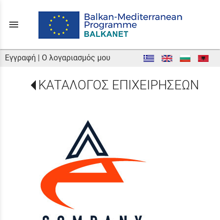
menu
Εγγραφή
|
Ο λογαριασμός μου
ΚΑΤΑΛΟΓΟΣ ΕΠΙΧΕΙΡΗΣΕΩΝ