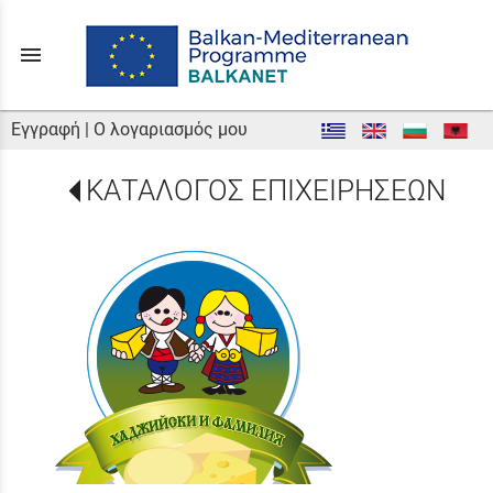
menu
Εγγραφή
|
Ο λογαριασμός μου
ΚΑΤΑΛΟΓΟΣ ΕΠΙΧΕΙΡΗΣΕΩΝ