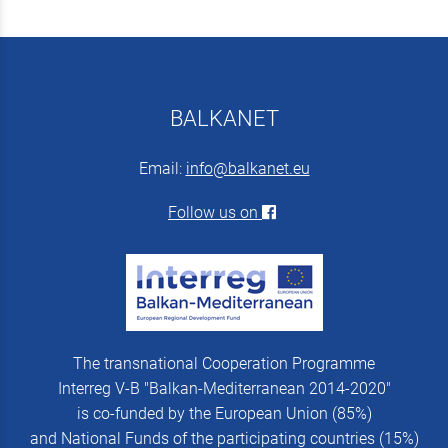
BALKANET
Email:
info@balkanet.eu
Follow us on
The transnational Cooperation Programme
Interreg V-B "Balkan-Mediterranean 2014-2020"
is co-funded by the European Union (85%)
and National Funds of the participating countries (15%)