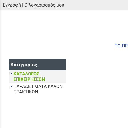
Εγγραφή
|
Ο λογαριασμός μου
ΤΟ Π
Κατηγορίες
ΚΑΤΑΛΟΓΟΣ
ΕΠΙΧΕΙΡΗΣΕΩΝ
ΠΑΡΑΔΕΙΓΜΑΤΑ ΚΑΛΩΝ
ΠΡΑΚΤΙΚΩΝ