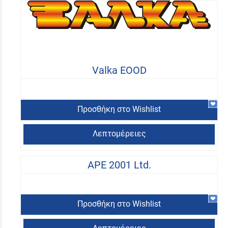
Valka EOOD
Προσθήκη στο Wishlist
Λεπτομέρειες
APE 2001 Ltd.
Προσθήκη στο Wishlist