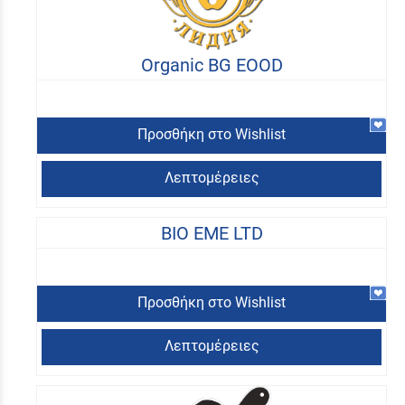
Organic BG EOOD
Προσθήκη στο Wishlist
Λεπτομέρειες
BIO EME LTD
Προσθήκη στο Wishlist
Λεπτομέρειες