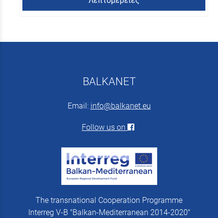
Λεπτομέρειες
BALKANET
Email:
info@balkanet.eu
Follow us on
The transnational Cooperation Programme
Interreg V-B "Balkan-Mediterranean 2014-2020"