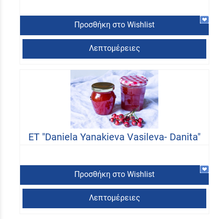
Προσθήκη στο Wishlist
Λεπτομέρειες
ET "Daniela Yanakieva Vasileva- Danita"
Προσθήκη στο Wishlist
Λεπτομέρειες