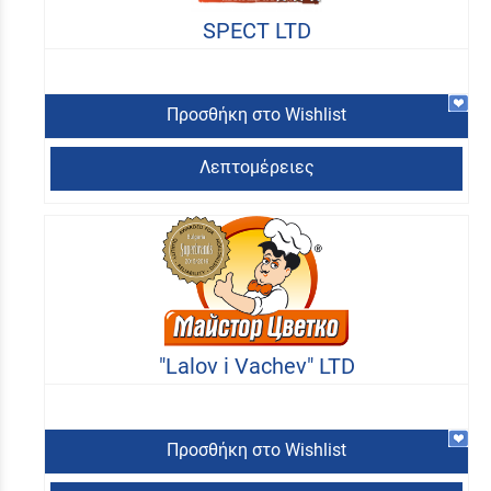
SPECT LTD
Προσθήκη στο Wishlist
Λεπτομέρειες
"Lalov i Vachev" LTD
Προσθήκη στο Wishlist