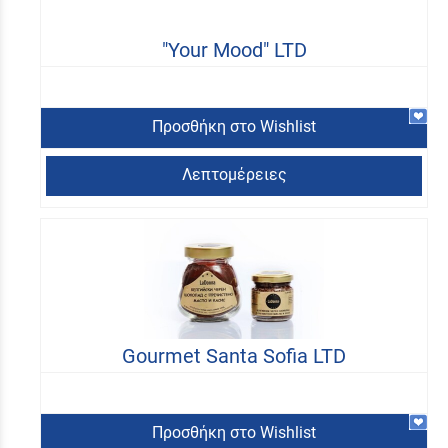
"Your Mood" LTD
Προσθήκη στο Wishlist
Λεπτομέρειες
Gourmet Santa Sofia LTD
Προσθήκη στο Wishlist