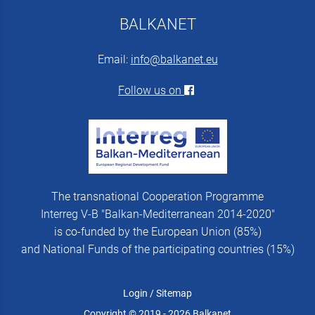
BALKANET
Email:
info@balkanet.eu
Follow us on
The transnational Cooperation Programme
Interreg V-B "Balkan-Mediterranean 2014-2020"
is co-funded by the European Union (85%)
and National Funds of the participating countries (15%)
Login
/
Sitemap
Copyright © 2019 - 2026 Balkanet