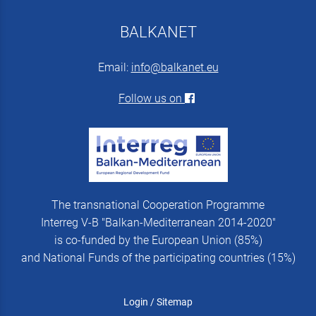
BALKANET
Email:
info@balkanet.eu
Follow us on
The transnational Cooperation Programme
Interreg V-B "Balkan-Mediterranean 2014-2020"
is co-funded by the European Union (85%)
and National Funds of the participating countries (15%)
Login
/
Sitemap