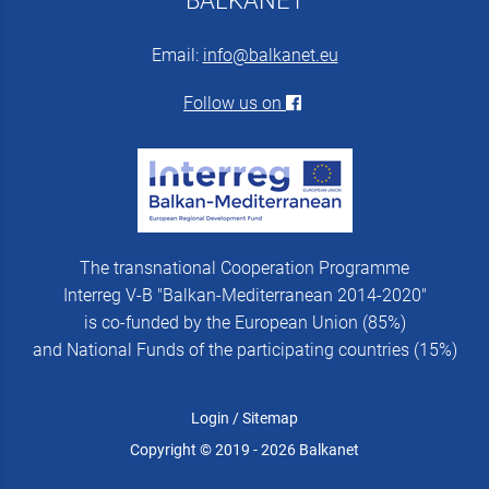
BALKANET
Email:
info@balkanet.eu
Follow us on
The transnational Cooperation Programme
Interreg V-B "Balkan-Mediterranean 2014-2020"
is co-funded by the European Union (85%)
and National Funds of the participating countries (15%)
Login
/
Sitemap
Copyright © 2019 - 2026 Balkanet