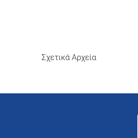
Σχετικά Αρχεία