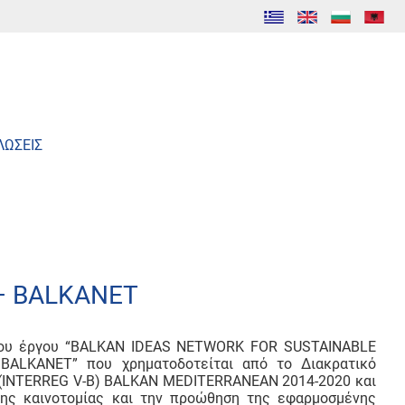
ΛΩΣΕΙΣ
– BALKANET
 του έργου “BALKAN IDEAS NETWORK FOR SUSTAINABLE
ALKANET” που χρηματοδοτείται από το Διακρατικό
(INTERREG V-B) BALKAN MEDITERRANEAN 2014-2020 και
της καινοτομίας και την προώθηση της εφαρμοσμένης