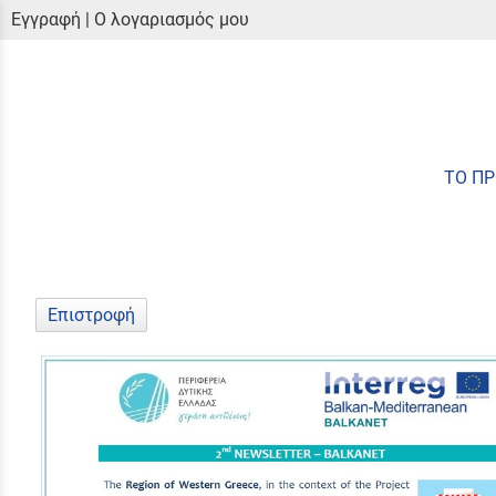
Εγγραφή
|
Ο λογαριασμός μου
ΤΟ Π
Επιστροφή