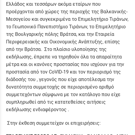
Ελλάδος και τεσσάρων ακόμα εταίρων που
προέρχονται από χώρες της περιοχής της Βαλκανικής-
Μεσογείου και συγκεκριμένα το Επιμελητήριο Τιράνων,
το Γεωπονικό Πανεπιστήμιο Τιράνων, το Επιμελητήριο
της Βουλγαρικής πόλης Βράτσα, και την Εταιρεία
Περιφερειακής και Οικονομικής Ανάπτυξης, επίσης
από την Βράτσα. Στο πλαίσιο υλοποίησης της
εκδήλωσης, έπρεπε να τηρηθούν όλα τα απαραίτητα
μέτρα και οι κανόνες προστασίας που ισχύουν για την
προστασία από τον CoVID-19 και τον περιορισμό της
διάδοσής του , γεγονός που είχε αποτέλεσμα την
δυνατότητα συμμετοχής σε περιορισμένο αριθμό
συμμετεχόντων σύμφωνα με τον κατάλογο που είχε
συμπληρωθεί από τις κατατεθείσες αιτήσεις
εκδήλωσης ενδιαφέροντος .
Στην έκθεση συμμετείχαν οι επιχειρήσεις: