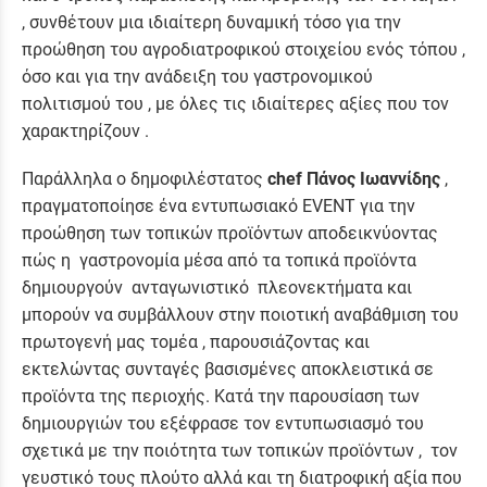
, συνθέτουν μια ιδιαίτερη δυναμική τόσο για την
προώθηση του αγροδιατροφικού στοιχείου ενός τόπου ,
όσο και για την ανάδειξη του γαστρονομικού
πολιτισμού του , με όλες τις ιδιαίτερες αξίες που τον
χαρακτηρίζουν .
Παράλληλα ο δημοφιλέστατος
chef Πάνος Ιωαννίδης
,
πραγματοποίησε ένα εντυπωσιακό EVENT για την
προώθηση των τοπικών προϊόντων αποδεικνύοντας
πώς η
γαστρονομία μέσα από τα τοπικά προϊόντα
δημιουργούν ανταγωνιστικό πλεονεκτήματα και
μπορούν να συμβάλλουν στην ποιοτική αναβάθμιση του
πρωτογενή μας τομέα , παρουσιάζοντας και
εκτελώντας συνταγές βασισμένες αποκλειστικά σε
προϊόντα της περιοχής. Κατά την παρουσίαση των
δημιουργιών του εξέφρασε τον εντυπωσιασμό του
σχετικά με την ποιότητα των τοπικών προϊόντων , τον
γευστικό τους πλούτο αλλά και τη διατροφική αξία που