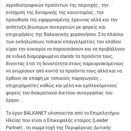
αγροδιατροφικών προϊόντων της περιοχής , την
ενίσχυση της δυναμικής της καινοτομίας , την
προώθηση της εφαρμοσμένης έρευνας αλλά και την
ανάπτυξη βιώσιμων συνεργειών με φορείς και
επιχειρήσεις της Βαλκανικής χερσονήσου. Στο πλαίσιο
των εκδηλώσεων, τοπικοί επαγγελματίες του κλάδου
είχαν την ευκαιρία να παρουσιάσουν και να προβάλλουν
σε ειδικά διαμορφωμένα stands τα προϊόντα τους,
δίνοντας έτσι τη δυνατότητα στους παρευρισκόμενους
να γνωρίσουν από κοντά τα προϊόντα τους αλλά και να
έρθουν σε επαφή με τοπικούς παραγωγούς ,
επιχειρηματίες καθώς και μέλη και εμπλεκόμενους
φορείς του διακρατικού δικτύου συνεργασίας του
έργου .
Το έργο BALKANET υλοποιείται από το Επιμελητήριο
Ηλείας που είναι ο Επικεφαλής εταίρος (Leader
Partner) , τη συμμετοχή της Περιφέρειας Δυτικής