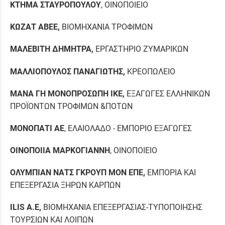
ΚΤΗΜΑ ΣΤΑΥΡΟΠΟΥΛΟΥ
, ΟΙΝΟΠΟΙΕΙΟ
ΚΩΖΑΤ ΑΒΕΕ,
ΒΙΟΜΗΧΑΝΙΑ ΤΡΟΦΙΜΩΝ
ΜΑΛΕΒΙΤΗ ΔΗΜΗΤΡΑ,
ΕΡΓΑΣΤΗΡΙΟ ΖΥΜΑΡΙΚΩΝ
ΜΑΛΛΙΟΠΟΥΛΟΣ ΠΑΝΑΓΙΩΤΗΣ,
ΚΡΕΟΠΩΛΕΙΟ
ΜΑΝΑ ΓΗ ΜΟΝΟΠΡΟΣΩΠΗ ΙΚΕ,
ΕΞΑΓΩΓΕΣ ΕΛΛΗΝΙΚΩΝ
ΠΡΟΪΟΝΤΩΝ ΤΡΟΦΙΜΩΝ &ΠΟΤΩΝ
ΜΟΝΟΠΑΤΙ ΑΕ
, ΕΛΑΙΟΛΑΔΟ - ΕΜΠΟΡΙΟ ΕΞΑΓΩΓΕΣ
ΟΙΝΟΠΟΙΙΑ ΜΑΡΚΟΓΙΑΝΝΗ
, ΟΙΝΟΠΟΙΕΙΟ
ΟΛΥΜΠΙΑΝ ΝΑΤΣ ΓΚΡΟΥΠ ΜΟΝ ΕΠΕ,
ΕΜΠΟΡΙΑ ΚΑΙ
ΕΠΕΞΕΡΓΑΣΙΑ ΞΗΡΩΝ ΚΑΡΠΩΝ
ILIS
Α.Ε,
ΒΙΟΜΗΧΑΝΙΑ ΕΠΕΞΕΡΓΑΣΙΑΣ-ΤΥΠΟΠΟΙΗΣΗΣ
ΤΟΥΡΣΙΩΝ ΚΑΙ ΛΟΙΠΩΝ