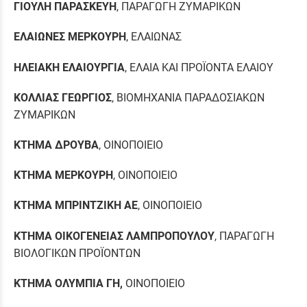
ΓΙΟΥΛΗ ΠΑΡΑΣΚΕΥΗ
, ΠΑΡΑΓΩΓΗ ΖΥΜΑΡΙΚΩΝ
ΕΛΑΙΩΝΕΣ ΜΕΡΚΟΥΡΗ
, ΕΛΑΙΩΝΑΣ
ΗΛΕΙΑΚΗ ΕΛΑΙΟΥΡΓΙΑ
, ΕΛΑΙΑ ΚΑΙ ΠΡΟΪΟΝΤΑ ΕΛΑΙΟΥ
ΚΟΛΛΙΑΣ ΓΕΩΡΓΙΟΣ
, ΒΙΟΜΗΧΑΝΙΑ ΠΑΡΑΔΟΣΙΑΚΩΝ
ΖΥΜΑΡΙΚΩΝ
ΚΤΗΜΑ ΔΡΟΥΒΑ
, ΟΙΝΟΠΟΙΕΙΟ
ΚΤΗΜΑ ΜΕΡΚΟΥΡΗ
, ΟΙΝΟΠΟΙΕΙΟ
ΚΤΗΜΑ ΜΠΡΙΝΤΖΙΚΗ ΑΕ
, ΟΙΝΟΠΟΙΕΙΟ
ΚΤΗΜΑ ΟΙΚΟΓΕΝΕΙΑΣ ΛΑΜΠΡΟΠΟΥΛΟΥ
, ΠΑΡΑΓΩΓΗ
ΒΙΟΛΟΓΙΚΩΝ ΠΡΟΪΟΝΤΩΝ
ΚΤΗΜΑ ΟΛΥΜΠΙΑ ΓΗ,
ΟΙΝΟΠΟΙΕΙΟ