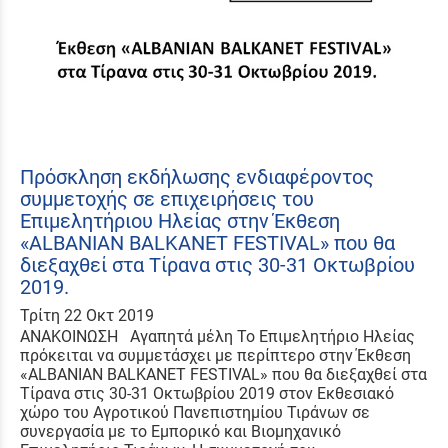
Πρόσκληση εκδήλωσης ενδιαφέροντος
συμμετοχής σε επιχειρήσεις του
Επιμελητήριου Ηλείας στην Έκθεση
«ALBANIAN BALKANET FESTIVAL» που θα
διεξαχθεί στα Τίρανα στις 30-31 Οκτωβρίου
2019.
Τρίτη 22 Οκτ 2019
ΑΝΑΚΟΙΝΩΣΗ Αγαπητά μέλη Το Επιμελητήριο Ηλείας
πρόκειται να συμμετάσχει με περίπτερο στην Έκθεση
«ALBANIAN BALKANET FESTIVAL» που θα διεξαχθεί στα
Τίρανα στις 30-31 Οκτωβρίου 2019 στον Εκθεσιακό
χώρο του Αγροτικού Πανεπιστημίου Τιράνων σε
συνεργασία με το Εμπορικό και Βιομηχανικό