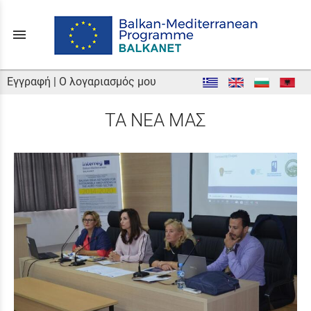
menu
Εγγραφή
|
Ο λογαριασμός μου
ΤΑ ΝΕΑ ΜΑΣ