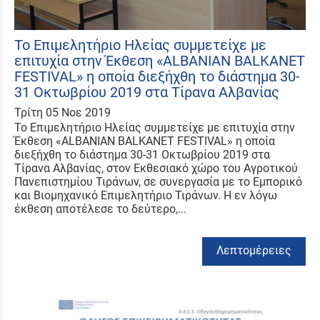
Το Επιμελητήριο Ηλείας συμμετείχε με
επιτυχία στην Έκθεση «ALBANIAN BALKANET
FESTIVAL» η οποία διεξήχθη το διάστημα 30-
31 Οκτωβρίου 2019 στα Τίρανα Αλβανίας
Τρίτη 05 Νοε 2019
Το Επιμελητήριο Ηλείας συμμετείχε με επιτυχία στην
Έκθεση «ALBANIAN BALKANET FESTIVAL» η οποία
διεξήχθη το διάστημα 30-31 Οκτωβρίου 2019 στα
Τίρανα Αλβανίας, στον Εκθεσιακό χώρο του Αγροτικού
Πανεπιστημίου Τιράνων, σε συνεργασία με το Εμπορικό
και Βιομηχανικό Επιμελητήριο Τιράνων. Η εν λόγω
έκθεση αποτέλεσε το δεύτερο,...
Λεπτομέρειες