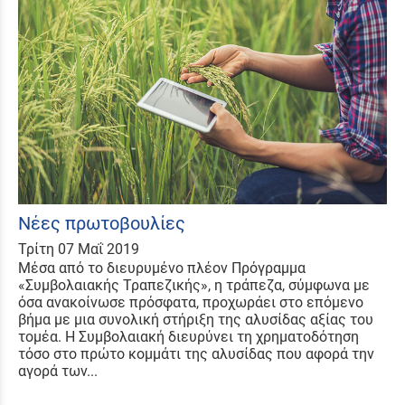
Νέες πρωτοβουλίες
Τρίτη 07 Μαΐ 2019
Μέσα από το διευρυμένο πλέον Πρόγραμμα
«Συμβολαιακής Τραπεζικής», η τράπεζα, σύμφωνα με
όσα ανακοίνωσε πρόσφατα, προχωράει στο επόμενο
βήμα με μια συνολική στήριξη της αλυσίδας αξίας του
τομέα. Η Συμβολαιακή διευρύνει τη χρηματοδότηση
τόσο στο πρώτο κομμάτι της αλυσίδας που αφορά την
αγορά των...