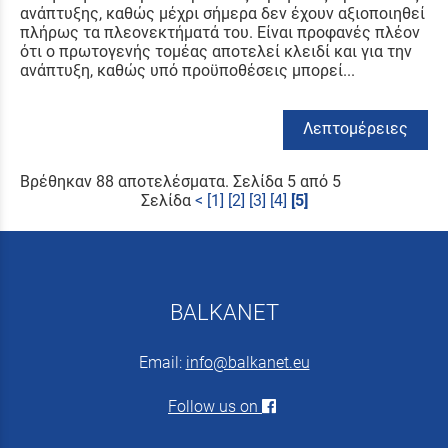
ανάπτυξης, καθώς μέχρι σήμερα δεν έχουν αξιοποιηθεί
πλήρως τα πλεονεκτήματά του. Είναι προφανές πλέον
ότι ο πρωτογενής τομέας αποτελεί κλειδί και για την
ανάπτυξη, καθώς υπό προϋποθέσεις μπορεί...
Λεπτομέρειες
Βρέθηκαν 88 αποτελέσματα. Σελίδα 5 από 5
Σελίδα
<
[1]
[2]
[3]
[4]
[5]
BALKANET
Email:
info@balkanet.eu
Follow us on