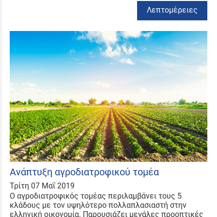
Λεπτομέρειες
Ανάπτυξη αγροδιατροφικού τομέα
Τρίτη 07 Μαΐ 2019
Ο αγροδιατροφικός τομέας περιλαμβάνει τους 5
κλάδους με τον υψηλότερο πολλαπλασιαστή στην
ελληνική οικονομία. Παρουσιάζει μεγάλες προοπτικές