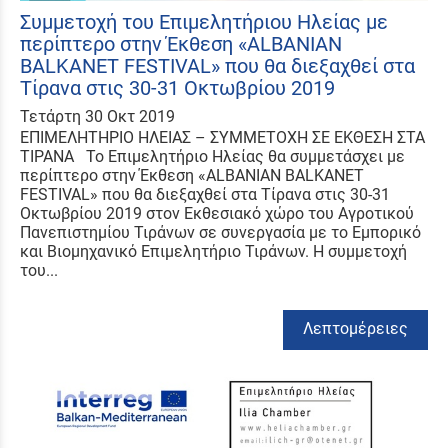
Συμμετοχή του Επιμελητήριου Ηλείας με
περίπτερο στην Έκθεση «ALBANIAN
BALKANET FESTIVAL» που θα διεξαχθεί στα
Τίρανα στις 30-31 Οκτωβρίου 2019
Τετάρτη 30 Οκτ 2019
ΕΠΙΜΕΛΗΤΗΡΙΟ ΗΛΕΙΑΣ – ΣΥΜΜΕΤΟΧΗ ΣΕ ΕΚΘΕΣΗ ΣΤΑ
ΤΙΡΑΝΑ Το Επιμελητήριο Ηλείας θα συμμετάσχει με
περίπτερο στην Έκθεση «ALBANIAN BALKANET
FESTIVAL» που θα διεξαχθεί στα Τίρανα στις 30-31
Οκτωβρίου 2019 στον Εκθεσιακό χώρο του Αγροτικού
Πανεπιστημίου Τιράνων σε συνεργασία με το Εμπορικό
και Βιομηχανικό Επιμελητήριο Τιράνων. Η συμμετοχή
του...
Λεπτομέρειες