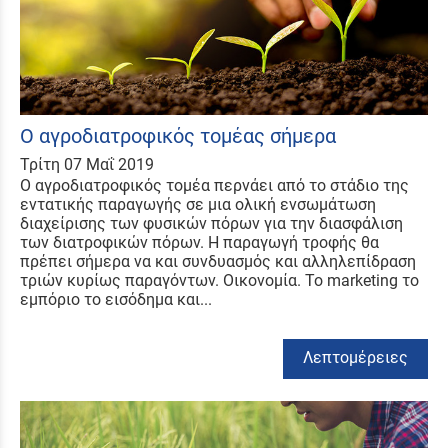
Ο αγροδιατροφικός τομέας σήμερα
Τρίτη 07 Μαΐ 2019
Ο αγροδιατροφικός τομέα περνάει από το στάδιο της
εντατικής παραγωγής σε μια ολική ενσωμάτωση
διαχείρισης των φυσικών πόρων για την διασφάλιση
των διατροφικών πόρων. Η παραγωγή τροφής θα
πρέπει σήμερα να και συνδυασμός και αλληλεπίδραση
τριών κυρίως παραγόντων. Οικονομία. Το marketing το
εμπόριο το εισόδημα και...
Λεπτομέρειες