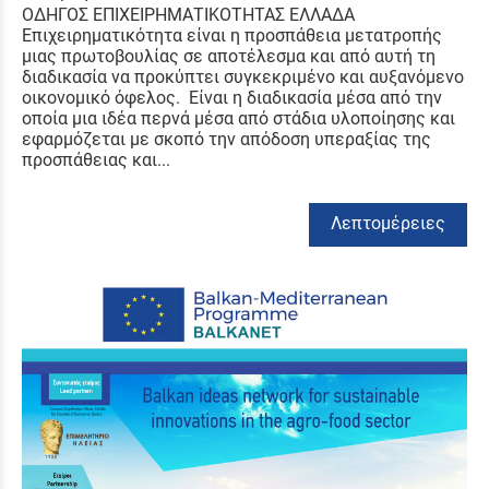
ΟΔΗΓΟΣ ΕΠΙΧΕΙΡΗΜΑΤΙΚΟΤΗΤΑΣ ΕΛΛΑΔΑ
Επιχειρηματικότητα είναι η προσπάθεια μετατροπής
μιας πρωτοβουλίας σε αποτέλεσμα και από αυτή τη
διαδικασία να προκύπτει συγκεκριμένο και αυξανόμενο
οικονομικό όφελος. Είναι η διαδικασία μέσα από την
οποία μια ιδέα περνά μέσα από στάδια υλοποίησης και
εφαρμόζεται με σκοπό την απόδοση υπεραξίας της
προσπάθειας και...
Λεπτομέρειες