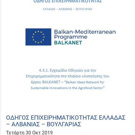
ΟΔΗΓΟΣ ΕΠΙΧΕΙΡΗΜΑΤΙΚΟΤΗΤΑΣ ΕΛΛΑΔΑΣ
– ΑΛΒΑΝΙΑΣ – ΒΟΥΛΓΑΡΙΑΣ
Τετάρτη 30 Οκτ 2019